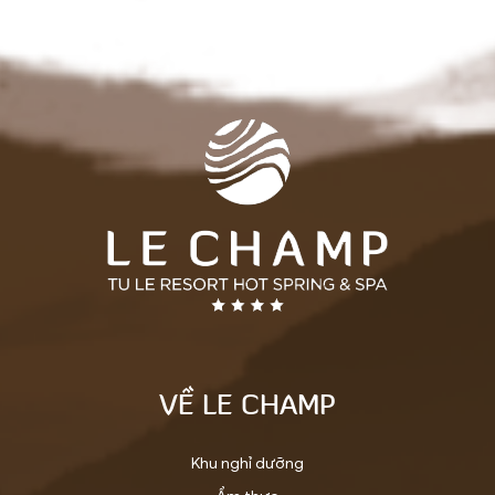
VỀ LE CHAMP
Khu nghỉ dưỡng