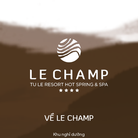
VỀ LE CHAMP
Khu nghỉ dưỡng