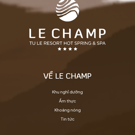
VỀ LE CHAMP
Khu nghỉ dưỡng
Ẩm thực
Khoáng nóng
Tin tức